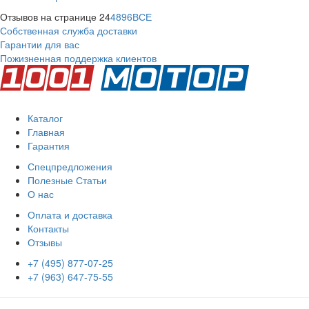
Отзывов на странице
24
48
96
ВСЕ
Собственная служба доставки
Гарантии для вас
Пожизненная поддержка клиентов
Каталог
Главная
Гарантия
Спецпредложения
Полезные Статьи
О нас
Оплата и доставка
Контакты
Отзывы
+7 (495) 877-07-25
+7 (963) 647-75-55