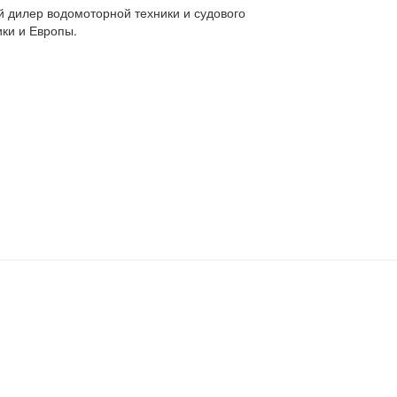
 дилер водомоторной техники и судового
ки и Европы.