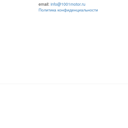
email:
info@1001motor.ru
Политика конфиденциальности