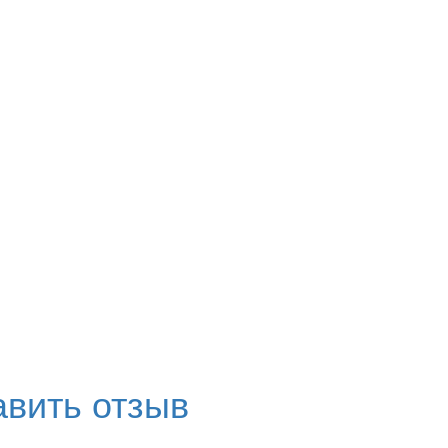
вить отзыв