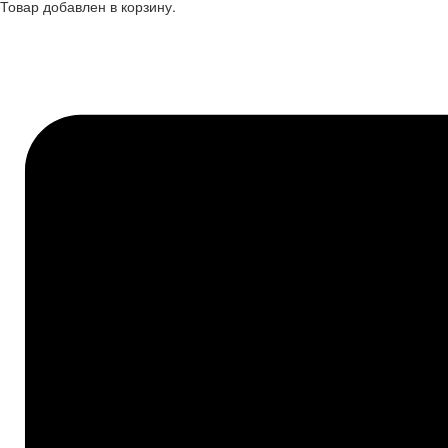
Товар добавлен в корзину.