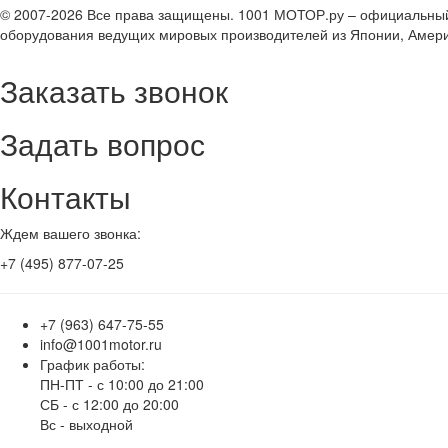
© 2007-2026 Все права защищены. 1001 МОТОР.ру – официальный
оборудования ведущих мировых производителей из Японии, Амери
Заказать звонок
Задать вопрос
Контакты
Ждем вашего звонка:
+7 (495) 877-07-25
+7 (963) 647-75-55
info@1001motor.ru
График работы:
ПН-ПТ - с 10:00 до 21:00
СБ - с 12:00 до 20:00
Вс - выходной