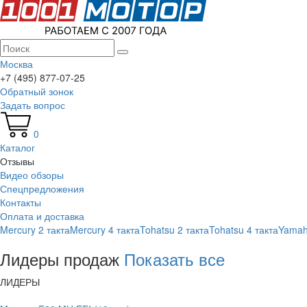
Москва
+7 (495) 877-07-25
Обратный зонок
Задать вопрос
0
Каталог
Отзывы
Видео обзоры
Спецпредложения
Контакты
Оплата и доставка
Mercury 2 такта
Mercury 4 такта
Tohatsu 2 такта
Tohatsu 4 такта
Yamah
Лидеры продаж
Показать все
ЛИДЕРЫ