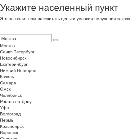
Укажите населенный пункт
Это позволит нам рассчитать цены и условия получения заказа
Москва
Санкт-Петербург
Новосибирск
Екатеринбург
Нижний Новгород
Казань
Самара
Омск
Челябинск
Ростов-на-Дону
Уфа
Волгоград
Пермь
Красноярск
Воронеж
Саратов