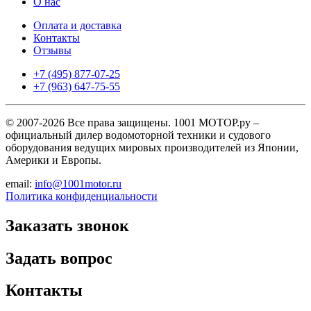
О нас
Оплата и доставка
Контакты
Отзывы
+7 (495) 877-07-25
+7 (963) 647-75-55
© 2007-2026 Все права защищены. 1001 МОТОР.ру –
официальный дилер водомоторной техники и судового
оборудования ведущих мировых производителей из Японии,
Америки и Европы.
email:
info@1001motor.ru
Политика конфиденциальности
Заказать звонок
Задать вопрос
Контакты