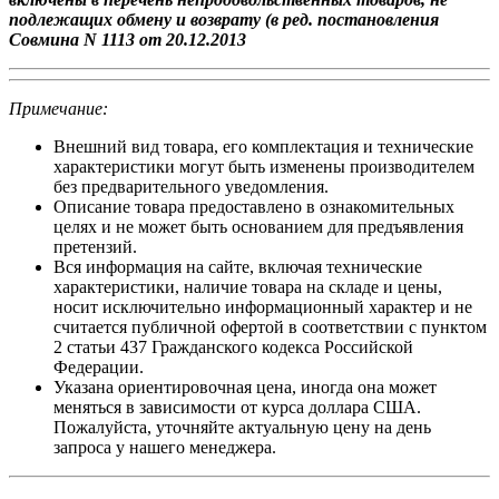
подлежащих обмену и возврату (в ред. постановления
Совмина N 1113 от 20.12.2013
Примечание:
Внешний вид товара, его комплектация и технические
характеристики могут быть изменены производителем
без предварительного уведомления.
Описание товара предоставлено в ознакомительных
целях и не может быть основанием для предъявления
претензий.
Вся информация на сайте, включая технические
характеристики, наличие товара на складе и цены,
носит исключительно информационный характер и не
считается публичной офертой в соответствии с пунктом
2 статьи 437 Гражданского кодекса Российской
Федерации.
Указана ориентировочная цена, иногда она может
меняться в зависимости от курса доллара США.
Пожалуйста, уточняйте актуальную цену на день
запроса у нашего менеджера.