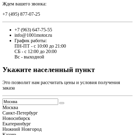
Ждем вашего звонка:
+7 (495) 877-07-25
+7 (963) 647-75-55
info@1001motor.ru
График работы:
ПН-ПТ - с 10:00 до 21:00
СБ - с 12:00 до 20:00
Вс - выходной
Укажите населенный пункт
Это позволит нам рассчитать цены и условия получения
заказа
Москва
Санкт-Петербург
Новосибирск
Екатеринбург
Нижний Новгород
Казань