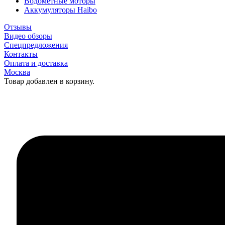
Водометные моторы
Аккумуляторы Haibo
Отзывы
Видео обзоры
Спецпредложения
Контакты
Оплата и доставка
Москва
Товар добавлен в корзину.