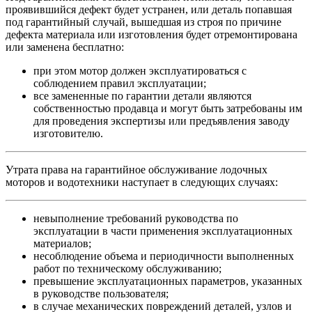
проявившийся дефект будет устранен, или деталь попавшая
под гарантийный случай, вышедшая из строя по причине
дефекта материала или изготовления будет отремонтирована
или заменена бесплатно:
при этом мотор должен эксплуатироваться с
соблюдением правил эксплуатации;
все замененные по гарантии детали являются
собственностью продавца и могут быть затребованы им
для проведения экспертизы или предъявления заводу
изготовителю.
Утрата права на гарантийное обслуживание лодочных
моторов и водотехники наступает в следующих случаях:
невыполнение требований руководства по
эксплуатации в части применения эксплуатационных
материалов;
несоблюдение объема и периодичности выполненных
работ по техническому обслуживанию;
превышение эксплуатационных параметров, указанных
в руководстве пользователя;
в случае механических повреждений деталей, узлов и