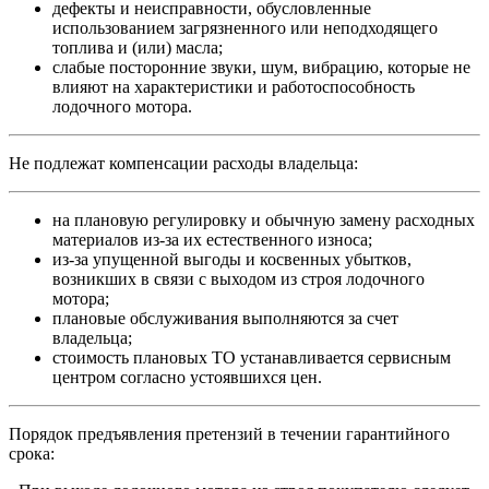
дефекты и неисправности, обусловленные
использованием загрязненного или неподходящего
топлива и (или) масла;
слабые посторонние звуки, шум, вибрацию, которые не
влияют на характеристики и работоспособность
лодочного мотора.
Не подлежат компенсации расходы владельца:
на плановую регулировку и обычную замену расходных
материалов из-за их естественного износа;
из-за упущенной выгоды и косвенных убытков,
возникших в связи с выходом из строя лодочного
мотора;
плановые обслуживания выполняются за счет
владельца;
стоимость плановых ТО устанавливается сервисным
центром согласно устоявшихся цен.
Порядок предъявления претензий в течении гарантийного
срока: