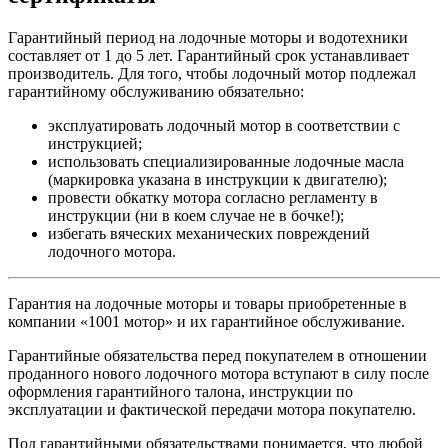
Гарантийный период на лодочные моторы и водотехники
составляет от 1 до 5 лет. Гарантийный срок устанавливает
производитель. Для того, чтобы лодочный мотор подлежал
гарантийному обслуживанию обязательно:
эксплуатировать лодочный мотор в соответствии с
инструкцией;
использовать специализированные лодочные масла
(маркировка указана в инструкции к двигателю);
провести обкатку мотора согласно регламенту в
инструкции (ни в коем случае не в бочке!);
избегать вяческих механических повреждений
лодочного мотора.
Гарантия на лодочные моторы и товары приобретенные в
компании «1001 мотор» и их гарантийное обслуживание.
Гарантийные обязательства перед покупателем в отношении
проданного нового лодочного мотора вступают в силу после
оформления гарантийного талона, инструкции по
эксплуатации и фактической передачи мотора покупателю.
Под гарантийными обязательствами понимается, что любой