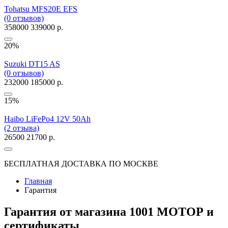
Tohatsu MFS20E EFS
(0 отзывов)
358000
339000 р.
20%
Suzuki DT15 AS
(0 отзывов)
232000
185000 р.
15%
Haibo LiFePo4 12V 50Ah
(2 отзыва)
26500
21700 р.
БЕСПЛАТНАЯ ДОСТАВКА ПО МОСКВЕ
Главная
Гарантия
Гарантия от магазина 1001 МОТОР и
сертификаты