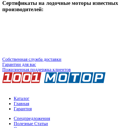
Сертификаты на лодочные моторы известных
производителей:
Собственная служба доставки
Гарантии для вас
Пожизненная поддержка клиентов
Каталог
Главная
Гарантия
Спецпредложения
Полезные Статьи