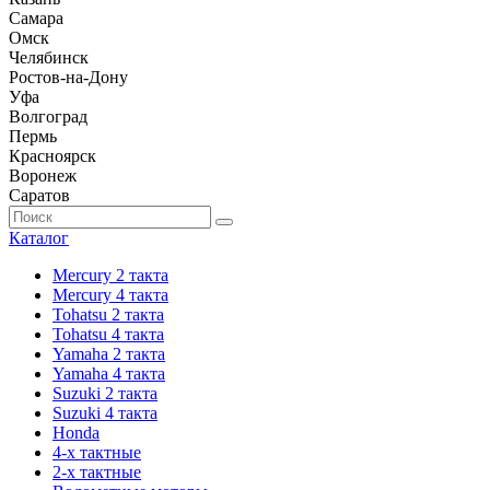
Самара
Омск
Челябинск
Ростов-на-Дону
Уфа
Волгоград
Пермь
Красноярск
Воронеж
Саратов
Каталог
Mercury 2 такта
Mercury 4 такта
Tohatsu 2 такта
Tohatsu 4 такта
Yamaha 2 такта
Yamaha 4 такта
Suzuki 2 такта
Suzuki 4 такта
Honda
4-х тактные
2-х тактные